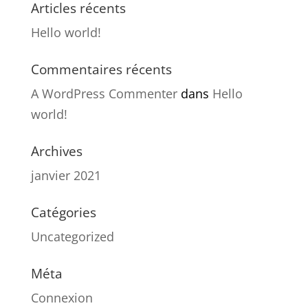
Articles récents
Hello world!
Commentaires récents
A WordPress Commenter
dans
Hello
world!
Archives
janvier 2021
Catégories
Uncategorized
Méta
Connexion