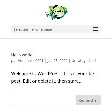
Sélectionner une page
Hello world!
par
Admin-AL-0001
|
Jan 28, 2021
|
Uncategorized
Welcome to WordPress. This is your first
post. Edit or delete it, then start...