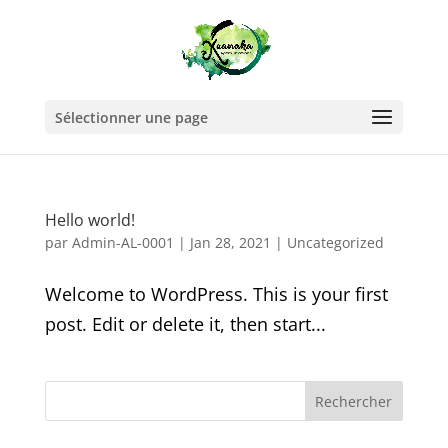
Sélectionner une page
Hello world!
par
Admin-AL-0001
|
Jan 28, 2021
|
Uncategorized
Welcome to WordPress. This is your first
post. Edit or delete it, then start...