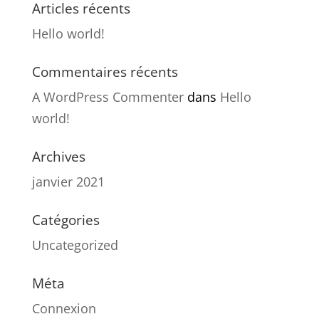
Articles récents
Hello world!
Commentaires récents
A WordPress Commenter
dans
Hello
world!
Archives
janvier 2021
Catégories
Uncategorized
Méta
Connexion